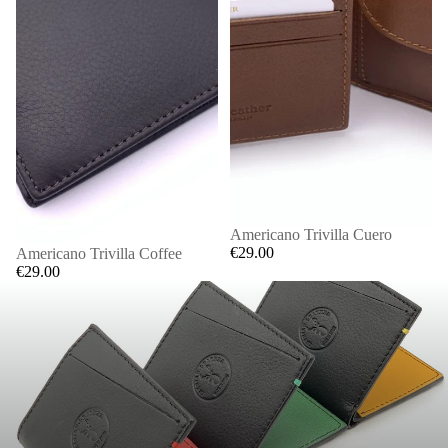
Americano Trivilla Cuero
€29.00
Americano Trivilla Coffee
€29.00