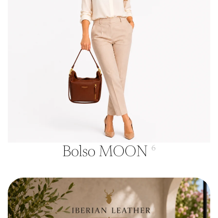
Bolso MOON
6