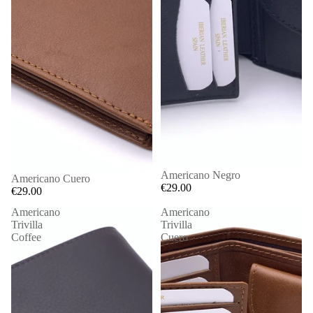
Americano Negro
Americano Cuero
€29.00
€29.00
Americano
Americano
Trivilla
Trivilla
Coffee
Cuero