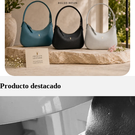
Producto destacado