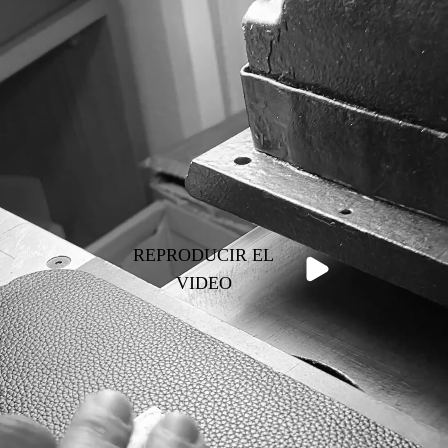
REPRODUCIR EL
VIDEO