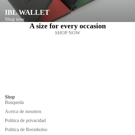
IBL WALLET
Shop now
A size for every occasion
SHOP NOW
Shop
Busqueda
Acerca de nosotros
Politica de privacidad
Politica de Reembolso