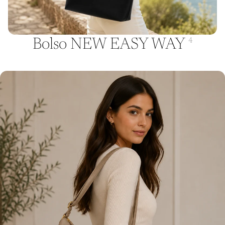
Bolso NEW EASY WAY
4