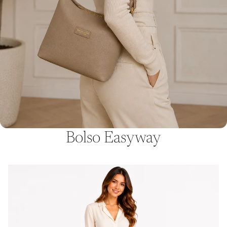
Bolso Easyway